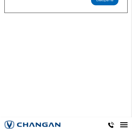
Выбрать