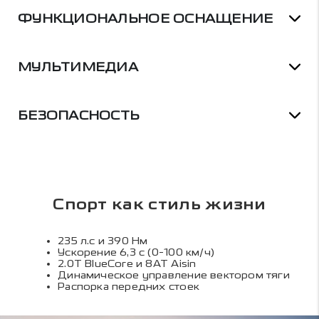
ФУНКЦИОНАЛЬНОЕ ОСНАЩЕНИЕ
МУЛЬТИМЕДИА
БЕЗОПАСНОСТЬ
Спорт как стиль жизни
235 л.с и 390 Нм
Ускорение 6,3 с (0-100 км/ч)
2.0Т BlueCore и 8АТ Aisin
Динамическое управление вектором тяги
Распорка передних стоек