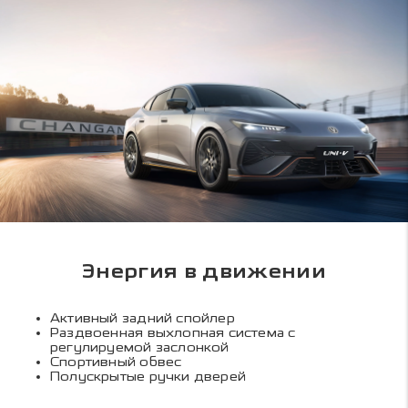
Энергия в движении
Активный задний спойлер
Раздвоенная выхлопная система с
регулируемой заслонкой
Спортивный обвес
Полускрытые ручки дверей