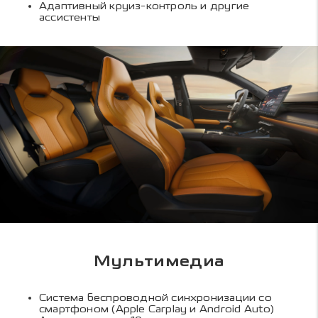
Адаптивный круиз-контроль и другие
ассистенты
Мультимедиа
Система беспроводной синхронизации со
смартфоном (Apple Carplay и Android Auto)