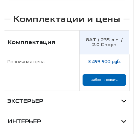
Комплектации и цены
8AT / 235 л.с. /
Комплектация
2.0 Спорт
Розничная цена
3 499 900 руб.
Забронировать
ЭКСТЕРЬЕР
ИНТЕРЬЕР