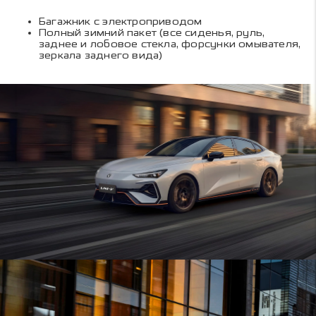
Багажник с электроприводом
Полный зимний пакет (все сиденья, руль,
заднее и лобовое стекла, форсунки омывателя,
зеркала заднего вида)