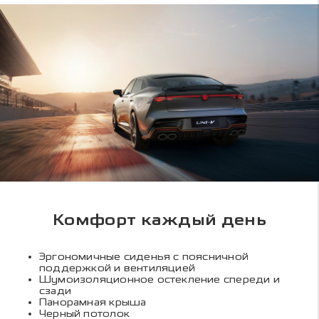
Комфорт каждый день
Эргономичные сиденья с поясничной
поддержкой и вентиляцией
Шумоизоляционное остекление спереди и
сзади
Панорамная крыша
Черный потолок