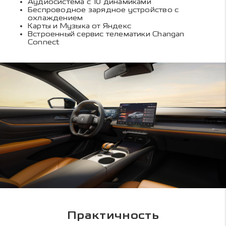
Аудиосистема с 10 динамиками
Беспроводное зарядное устройство с
охлаждением
Карты и Музыка от Яндекс
Встроенный сервис телематики Changan
Connect
Практичность