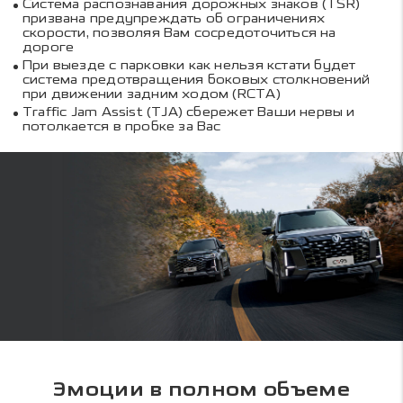
Система распознавания дорожных знаков (TSR)
призвана предупреждать об ограничениях
скорости, позволяя Вам сосредоточиться на
дороге
При выезде с парковки как нельзя кстати будет
система предотвращения боковых столкновений
при движении задним ходом (RCTA)
Traffic Jam Assist (TJA) сбережет Ваши нервы и
потолкается в пробке за Вас
Эмоции в полном объеме