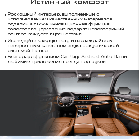
Истинный комфорт
Роскошный интерьер, выполненный с
использованием качественных материалов
отделки, а также инновационная функция
голосового управления подарят неповторимый
опыт от каждого путешествия
Исследуйте каждую ноту и наслаждайтесь
невероятным качеством звука с акустической
системой Pioneer
Благодаря функциям CarPlay/ Android Auto Ваши
любимые приложения всегда под рукой