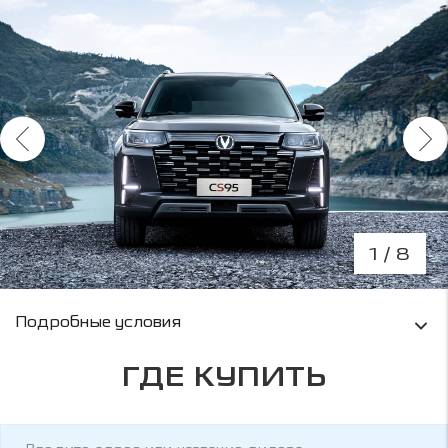
1
/ 8
Условия кредитования и информация о рас
Подробные условия
ГДЕ КУПИТЬ