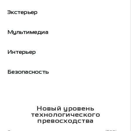
Экстерьер
Мультимедиа
Интерьер
Безопасность
Новый уровень
технологического
превосходства