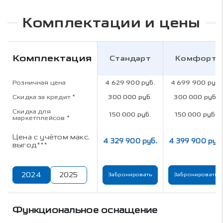
Комплектации и цены
Комплектация
Стандарт
Комфорт
Розничная цена
4 629 900 руб.
4 699 900 руб.
Скидка за кредит
*
300 000 руб.
300 000 руб.
Скидка для
150 000 руб.
150 000 руб.
маркетплейсов
*
Цена с учётом макс.
4 329 900 руб.
4 399 900 руб.
выгод***
2024
2025
Забронировать
Забронировать
Функциональное оснащение