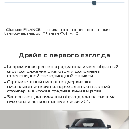
*
Changan FINANCE
** - сниженные процентные ставки у
банков-партнеров. **Чанган ФИНАНС
Драйв с первого взгляда
Безрамочная решетка радиатора имеет обратный
угол сопряжения с капотом и дополнена
стреловидной светодиодной оптикой.
Стремительный силуэт подчеркивают
ниспадающая крыша, переходящая в задний
спойлер, и высокая средняя линия кузова.
Завершают динамичный образ двойная система
выхлопа и легкосплавные диски 20”.