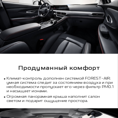
Продуманный комфорт
Климат-контроль дополнен системой FOREST-AIR:
умная система следит за состоянием воздуха и при
необходимости пропускает его через фильтр PM0.1
и насыщает ионами.
Огромная панорамная крыша наполнит салон
светом и подарит ощущение простора.