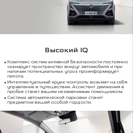
Высокий IQ
Комплекс систем активной безопасности постоянно
сканирует пространство вокруг автомобиля и при
наличии потенциальных угроз проинформирует
пилота.
Интеллектуальный круиз-контроль возьмет на себя
управление в путешествии. Ассистент движения в
пробке станет вашим незаменимым помощником.
Система автоматической парковки станет
предметом вашей особой гордости.