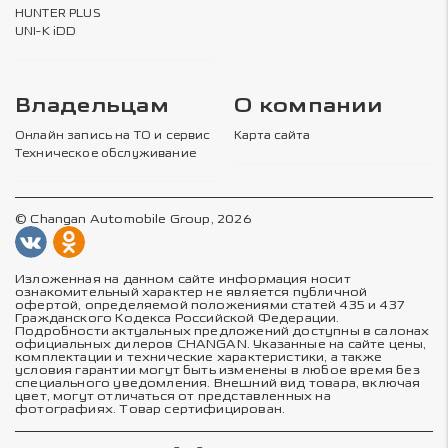
HUNTER PLUS
UNI-K iDD
Владельцам
О компании
Онлайн запись на ТО и сервис
Карта сайта
Техническое обслуживание
© Changan Automobile Group, 2026
Изложенная на данном сайте информация носит
ознакомительный характер не является публичной
офертой, определяемой положениями статей 435 и 437
Гражданского Кодекса Российской Федерации.
Подробности актуальных предложений доступны в салонах
официальных дилеров CHANGAN. Указанные на сайте цены,
комплектации и технические характеристики, а также
условия гарантии могут быть изменены в любое время без
специального уведомления. Внешний вид товара, включая
цвет, могут отличаться от представленных на
фотографиях. Товар сертифицирован.