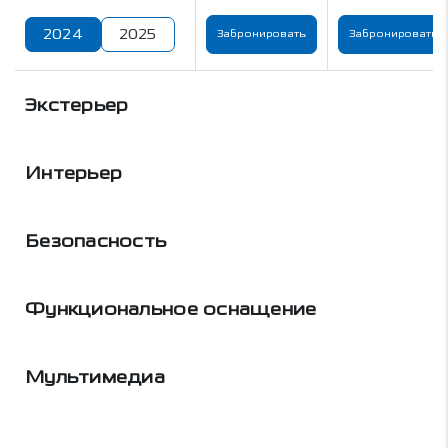
2024
2025
Забронировать
Забронировать
Экстерьер
Интерьер
Безопасность
Функциональное оснащение
Мультимедиа